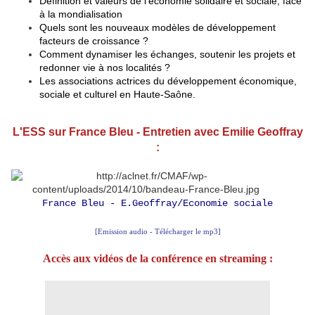
Définition et valeurs de l'économie solidaire et sociale, face
à la mondialisation
Quels sont les nouveaux modèles de développement
facteurs de croissance ?
Comment dynamiser les échanges, soutenir les projets et
redonner vie à nos localités ?
Les associations actrices du développement économique,
sociale et culturel en Haute-Saône.
L'ESS sur France Bleu - Entretien avec Emilie Geoffray
:
France Bleu - E.Geoffray/Economie sociale
[Emission audio - Télécharger le mp3]
Accès aux vidéos de la conférence en streaming :