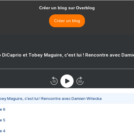
Créer un blog sur Overblog
Créer un blog
 DiCaprio et Tobey Maguire, c'est lui ! Rencontre avec Dam
bey Maguire, c'est lui ! Rencontre avec Damien Witecka
e 6
e 5
e 4