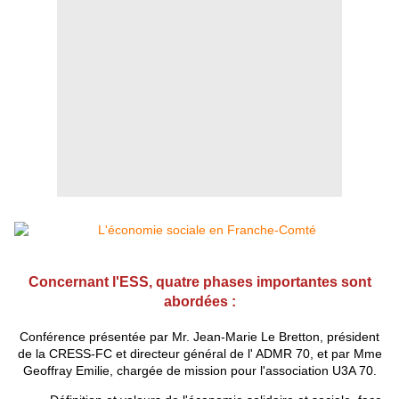
Concernant l'ESS, quatre phases importantes sont
abordées :
Conférence présentée par Mr. Jean-Marie Le Bretton, président
de la CRESS-FC et directeur général de l' ADMR 70, et par Mme
Geoffray Emilie, chargée de mission pour l'association U3A 70.