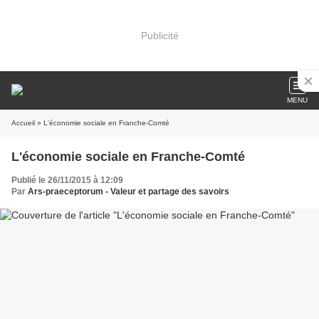
Publicité
MENU
Accueil
» L'économie sociale en Franche-Comté
L'économie sociale en Franche-Comté
Publié le 26/11/2015 à 12:09
Par
Ars-praeceptorum - Valeur et partage des savoirs