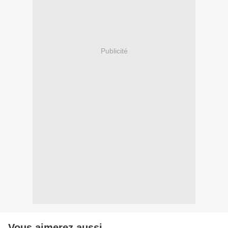
Publicité
Vous aimerez aussi