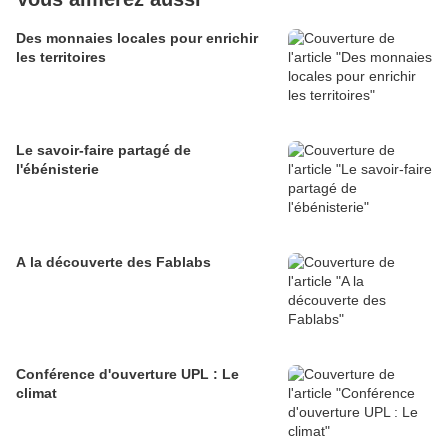
Des monnaies locales pour enrichir
les territoires
Le savoir-faire partagé de
l'ébénisterie
A la découverte des Fablabs
Conférence d'ouverture UPL : Le
climat