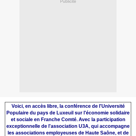
Publicité
Voici, en accès libre, la conférence de l'Université
Populaire du pays de Luxeuil sur l'économie solidaire
et sociale en Franche Comté. Avec la participation
exceptionnelle de l'association U3A, qui accompagne
les associations employeuses de Haute Saône, et de