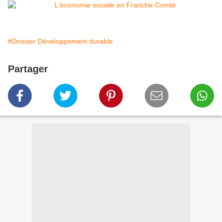
#Dossier Développement durable
Partager