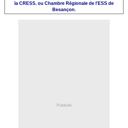
la CRESS, ou Chambre Régionale de l'ESS de
Besançon.
Publicité