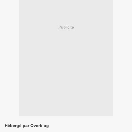
Publicité
Hébergé par Overblog