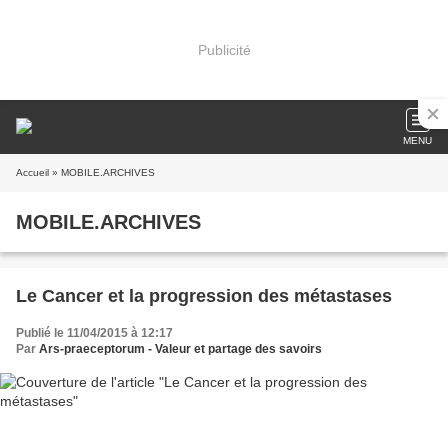
Publicité
MENU
Accueil
» MOBILE.ARCHIVES
MOBILE.ARCHIVES
Le Cancer et la progression des métastases
Publié le 11/04/2015 à 12:17
Par
Ars-praeceptorum - Valeur et partage des savoirs