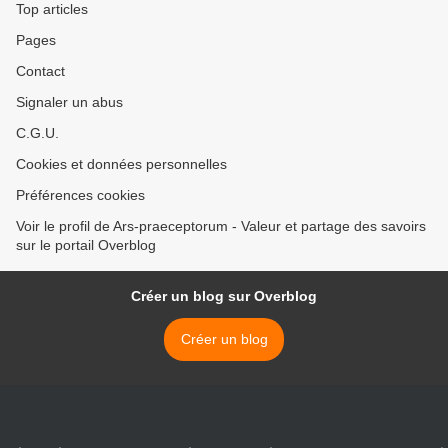
Top articles
Pages
Contact
Signaler un abus
C.G.U.
Cookies et données personnelles
Préférences cookies
Voir le profil de Ars-praeceptorum - Valeur et partage des savoirs
sur le portail Overblog
Créer un blog sur Overblog
Créer un blog