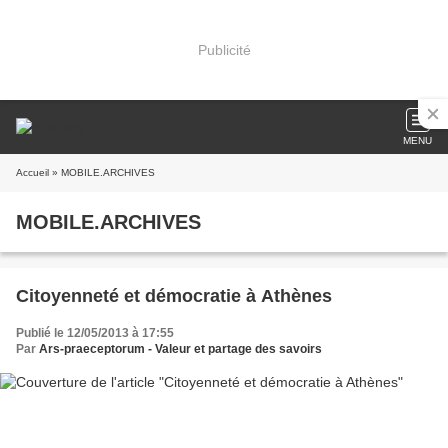
Publicité
MENU
Accueil
» MOBILE.ARCHIVES
MOBILE.ARCHIVES
Citoyenneté et démocratie à Athènes
Publié le 12/05/2013 à 17:55
Par
Ars-praeceptorum - Valeur et partage des savoirs