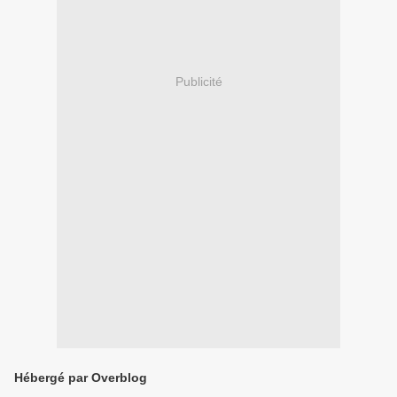
Publicité
Hébergé par Overblog