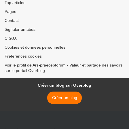
Top articles
Pages
Contact
Signaler un abus
C.G.U.
Cookies et données personnelles
Préférences cookies
Voir le profil de Ars-praeceptorum - Valeur et partage des savoirs
sur le portail Overblog
Créer un blog sur Overblog
Créer un blog