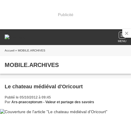
Publicité
MENU
Accueil
» MOBILE.ARCHIVES
MOBILE.ARCHIVES
Le chateau médiéval d'Oricourt
Publié le 05/10/2012 à 09:45
Par
Ars-praeceptorum - Valeur et partage des savoirs