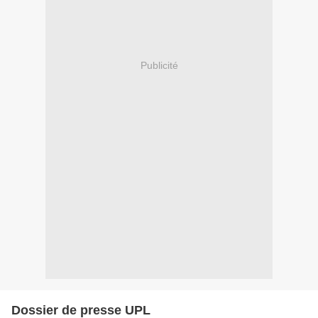
Publicité
Dossier de presse UPL