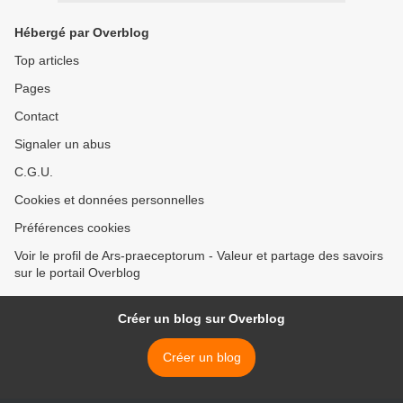
Hébergé par Overblog
Top articles
Pages
Contact
Signaler un abus
C.G.U.
Cookies et données personnelles
Préférences cookies
Voir le profil de Ars-praeceptorum - Valeur et partage des savoirs
sur le portail Overblog
Créer un blog sur Overblog
Créer un blog