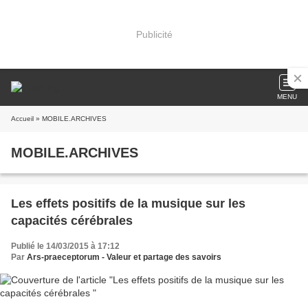
Publicité
MENU
Accueil
» MOBILE.ARCHIVES
MOBILE.ARCHIVES
Les effets positifs de la musique sur les
capacités cérébrales
Publié le 14/03/2015 à 17:12
Par
Ars-praeceptorum - Valeur et partage des savoirs