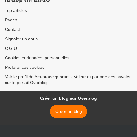
Hébergé par Overblog
Top articles
Pages
Contact
Signaler un abus
C.G.U.
Cookies et données personnelles
Préférences cookies
Voir le profil de Ars-praeceptorum - Valeur et partage des savoirs
sur le portail Overblog
Créer un blog sur Overblog
Créer un blog