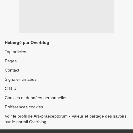
Hébergé par Overblog
Top articles
Pages
Contact
Signaler un abus
C.G.U.
Cookies et données personnelles
Préférences cookies
Voir le profil de Ars-praeceptorum - Valeur et partage des savoirs
sur le portail Overblog