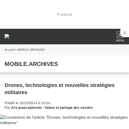
Publicité
MENU
Accueil
» MOBILE.ARCHIVES
MOBILE.ARCHIVES
Drones, technologies et nouvelles stratégies
militaires
Publié le 15/12/2014 à 14:24
Par
Ars-praeceptorum - Valeur et partage des savoirs