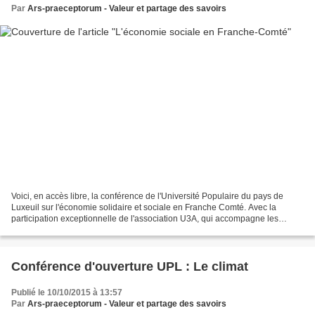
Par
Ars-praeceptorum - Valeur et partage des savoirs
Voici, en accès libre, la conférence de l'Université Populaire du pays de
Luxeuil sur l'économie solidaire et sociale en Franche Comté. Avec la
participation exceptionnelle de l'association U3A, qui accompagne les
associations employeuses de Haute Saône,...
Conférence d'ouverture UPL : Le climat
Publié le 10/10/2015 à 13:57
Par
Ars-praeceptorum - Valeur et partage des savoirs