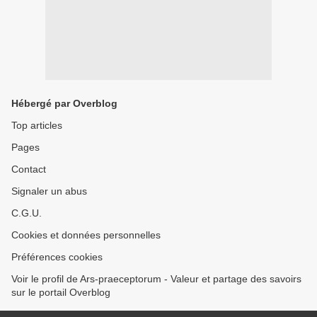
Hébergé par Overblog
Top articles
Pages
Contact
Signaler un abus
C.G.U.
Cookies et données personnelles
Préférences cookies
Voir le profil de Ars-praeceptorum - Valeur et partage des savoirs
sur le portail Overblog