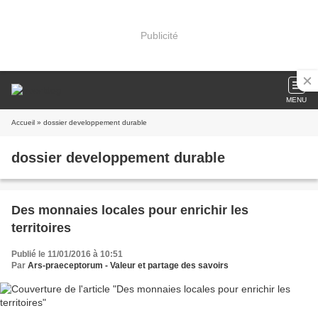
Publicité
MENU
Accueil
» dossier developpement durable
dossier developpement durable
Des monnaies locales pour enrichir les
territoires
Publié le 11/01/2016 à 10:51
Par
Ars-praeceptorum - Valeur et partage des savoirs