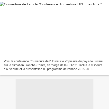
Voici la conférence d'ouverture de l'Université Populaire du pays de Luxeuil
sur le climat en Franche-Comté, en marge de la COP 21. Inclus le discours
d'ouverture et la présentation du programme de l'année 2015-2016 .
Conférence proposée par Mr. Aubertin...