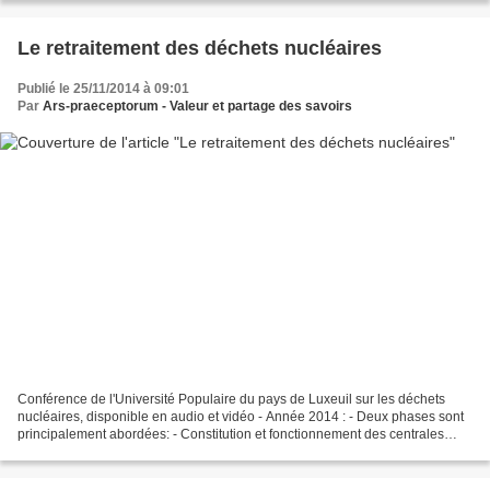
Le retraitement des déchets nucléaires
Publié le 25/11/2014 à 09:01
Par
Ars-praeceptorum - Valeur et partage des savoirs
Conférence de l'Université Populaire du pays de Luxeuil sur les déchets
nucléaires, disponible en audio et vidéo - Année 2014 : - Deux phases sont
principalement abordées: - Constitution et fonctionnement des centrales
nucléaires - Sites et retraitements...