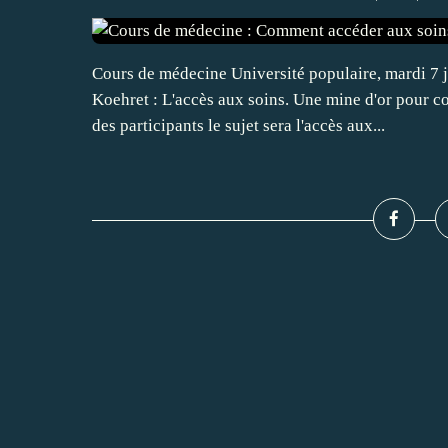
Cours de médecine Université populaire, mardi 7 
Koehret : L'accès aux soins. Une mine d'or pour 
des participants le sujet sera l'accès aux...