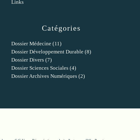
Links
Catégories
Dossier Médecine
(11)
Dossier Développement Durable
(8)
Dossier Divers
(7)
Dossier Sciences Sociales
(4)
Dossier Archives Numériques
(2)