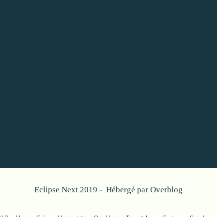
Eclipse Next 2019 - Hébergé par
Overblog