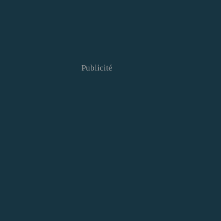
Publicité