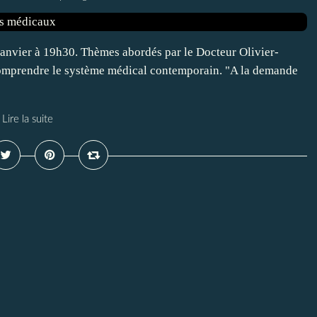
janvier à 19h30. Thèmes abordés par le Docteur Olivier-
comprendre le système médical contemporain. "A la demande
Lire la suite