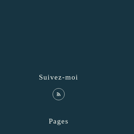
Suivez-moi
Pages