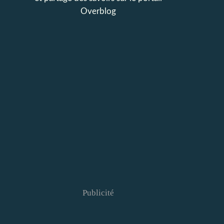
Overblog
Publicité