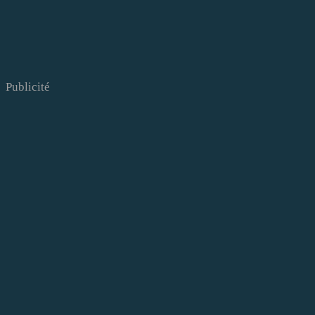
Publicité