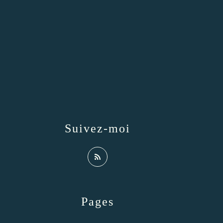
Suivez-moi
Pages