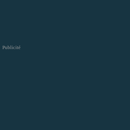
Publicité