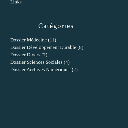
Links
Catégories
Dossier Médecine
(11)
Dossier Développement Durable
(8)
Dossier Divers
(7)
Dossier Sciences Sociales
(4)
Dossier Archives Numériques
(2)