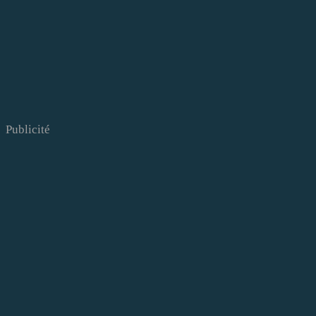
Publicité