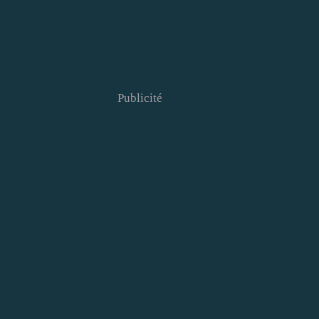
Publicité