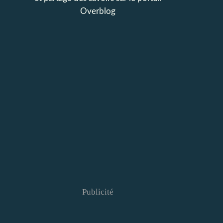
Overblog
Publicité