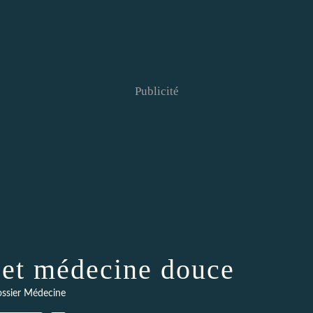
Publicité
 et médecine douce
ssier Médecine