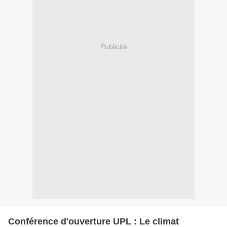
Publicité
Conférence d'ouverture UPL : Le climat