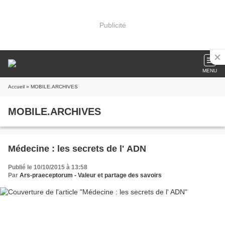
Publicité
MENU
Accueil
» MOBILE.ARCHIVES
MOBILE.ARCHIVES
Médecine : les secrets de l' ADN
Publié le 10/10/2015 à 13:58
Par
Ars-praeceptorum - Valeur et partage des savoirs