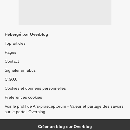
Hébergé par Overblog
Top articles
Pages
Contact
Signaler un abus
C.G.U.
Cookies et données personnelles
Préférences cookies
Voir le profil de Ars-praeceptorum - Valeur et partage des savoirs
sur le portail Overblog
Créer un blog sur Overblog