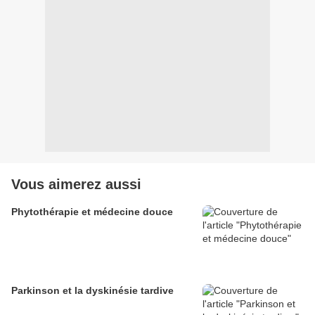
Vous aimerez aussi
Phytothérapie et médecine douce
Parkinson et la dyskinésie tardive