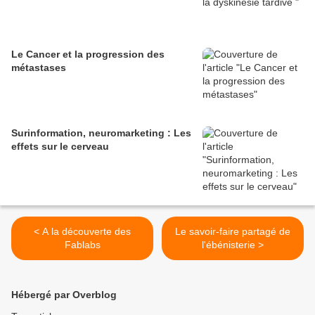
Le Cancer et la progression des
métastases
Surinformation, neuromarketing : Les
effets sur le cerveau
< A la découverte des
Le savoir-faire partagé de
Fablabs
l'ébénisterie >
Hébergé par Overblog