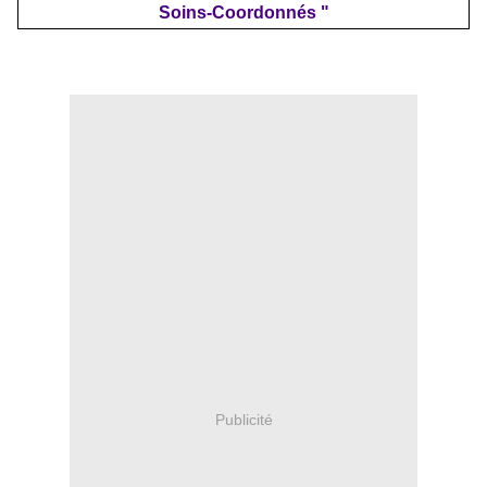
Soins-Coordonnés "
Publicité