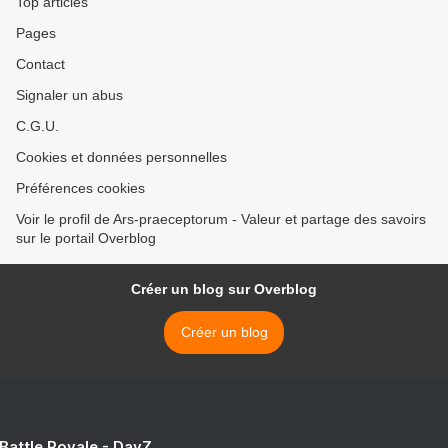
Top articles
Pages
Contact
Signaler un abus
C.G.U.
Cookies et données personnelles
Préférences cookies
Voir le profil de Ars-praeceptorum - Valeur et partage des savoirs
sur le portail Overblog
Créer un blog sur Overblog
Créer un blog
 Battle Royale - DayZ