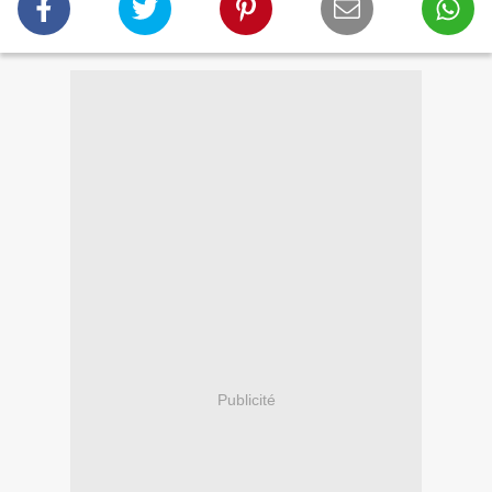
Publicité