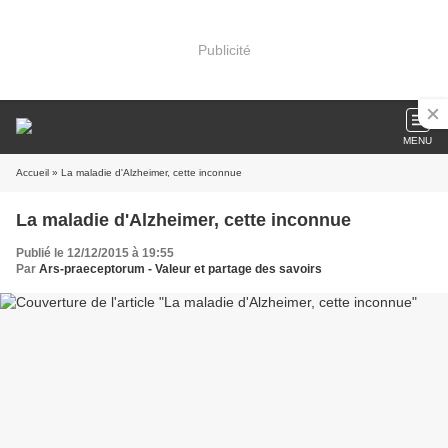
Publicité
MENU
Accueil
» La maladie d'Alzheimer, cette inconnue
La maladie d'Alzheimer, cette inconnue
Publié le 12/12/2015 à 19:55
Par
Ars-praeceptorum - Valeur et partage des savoirs