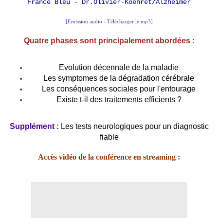
France Bleu - Dr.Olivier-Koehret/Alzheimer
[Emission audio - Télécharger le mp3]
Quatre phases sont principalement abordées :
Evolution décennale de la maladie
Les symptomes de la dégradation cérébrale
Les conséquences sociales pour l'entourage
Existe t-il des traitements efficients ?
Supplément :
Les tests neurologiques pour un diagnostic
fiable
Accès vidéo de la conférence en streaming :