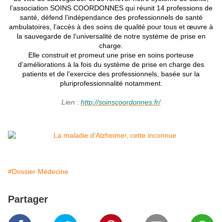
l’association SOINS COORDONNES qui réunit 14 professions de
santé, défend l’indépendance des professionnels de santé
ambulatoires, l’accès à des soins de qualité pour tous et œuvre à
la sauvegarde de l’universalité de notre système de prise en
charge.
Elle construit et promeut une prise en soins porteuse
d’améliorations à la fois du système de prise en charge des
patients et de l’exercice des professionnels, basée sur la
pluriprofessionnalité notamment.
Lien
:
http://soinscoordonnes.fr/
#Dossier Médecine
Partager