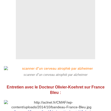
scanner d"un cerveau atrophié par alzheimer
Entretien avec le Docteur Olivier-Koehret sur France
Bleu :