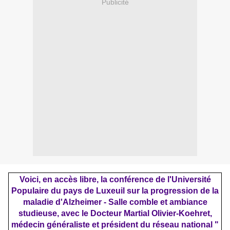
Publicité
Voici, en accès libre, la conférence de l'Université
Populaire du pays de Luxeuil sur la progression de la
maladie d'Alzheimer - Salle comble et ambiance
studieuse, avec le Docteur Martial Olivier-Koehret,
médecin généraliste et président du réseau national "