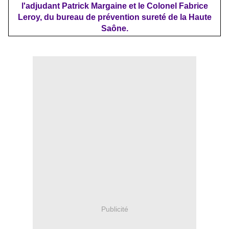
l'adjudant Patrick Margaine et le Colonel Fabrice
Leroy, du bureau de prévention sureté de la Haute
Saône.
Publicité