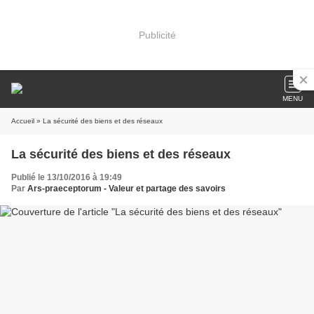
Publicité
MENU
Accueil
» La sécurité des biens et des réseaux
La sécurité des biens et des réseaux
Publié le 13/10/2016 à 19:49
Par
Ars-praeceptorum - Valeur et partage des savoirs