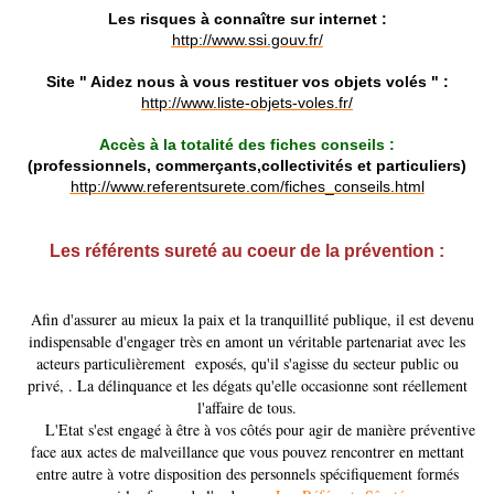
Les risques à connaître sur internet :
http://www.ssi.gouv.fr/
Site " Aidez nous à vous restituer vos objets volés " :
http://www.liste-objets-voles.fr/
Accès à la totalité des fiches conseils :
(professionnels, commerçants,collectivités et particuliers)
http://www.referentsurete.com/fiches_conseils.html
Les référents sureté au coeur de la prévention :
Afin d'assurer au mieux la paix et la tranquillité publique, il est devenu
indispensable d'engager très en amont un véritable partenariat avec les
acteurs particulièrement exposés, qu'il s'agisse du secteur public ou
privé, . La délinquance et les dégats qu'elle occasionne sont réellement
l'affaire de tous.
L'Etat s'est engagé à être à vos côtés pour agir de manière préventive
face aux actes de malveillance que vous pouvez rencontrer en mettant
entre autre à votre disposition des personnels spécifiquement formés