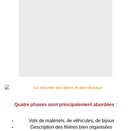
Quatre phases sont principalement abordées :
Vols de matériels, de véhicules, de bijoux
Description des filières bien organisées