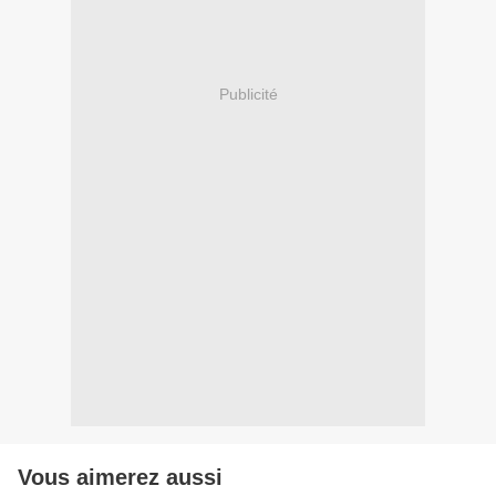
Publicité
Vous aimerez aussi