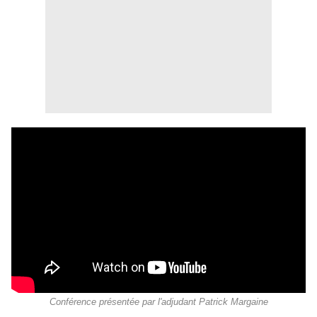
Conférence présentée par l'adjudant Patrick Margaine