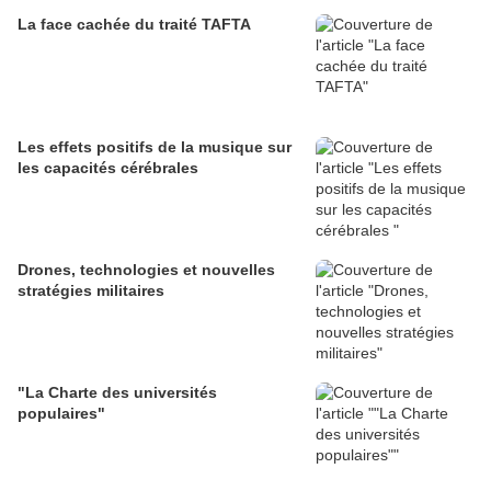
La face cachée du traité TAFTA
Les effets positifs de la musique sur
les capacités cérébrales
Drones, technologies et nouvelles
stratégies militaires
"La Charte des universités
populaires"