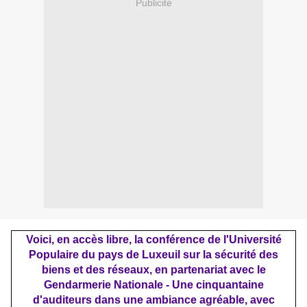
Publicité
Voici, en accès libre, la conférence de l'Université
Populaire du pays de Luxeuil sur la sécurité des
biens et des réseaux, en partenariat avec le
Gendarmerie Nationale - Une cinquantaine
d'auditeurs dans une ambiance agréable, avec