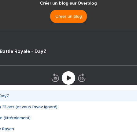
Créer un blog sur Overblog
Créer un blog
 Battle Royale - DayZ
 DayZ
 a 13 ans (et vous l'avez ignoré)
e (littéralement)
im Rayan